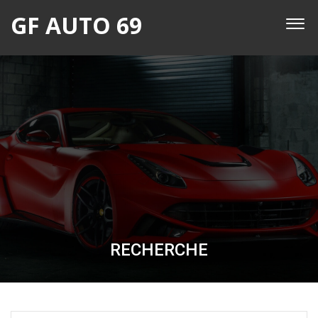
GF AUTO 69
RECHERCHE