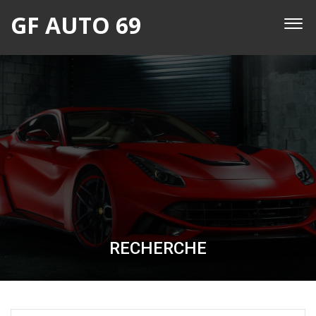
GF AUTO 69
RECHERCHE