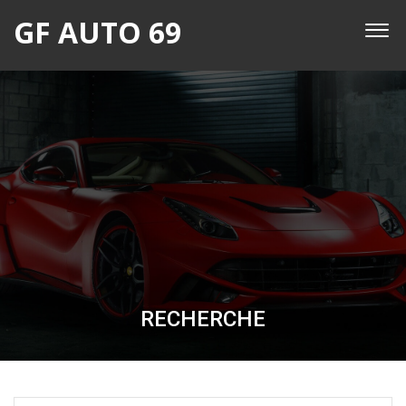
GF AUTO 69
RECHERCHE