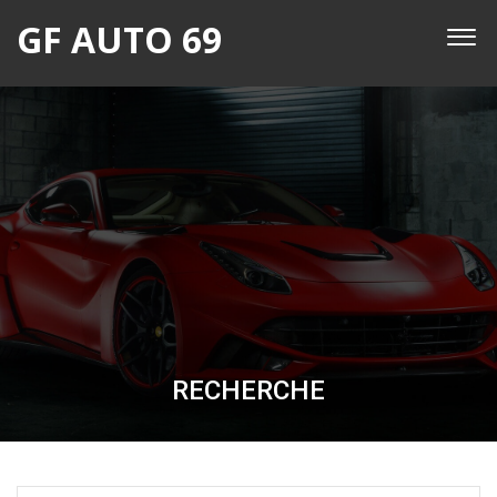
GF AUTO 69
RECHERCHE