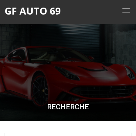
GF AUTO 69
RECHERCHE