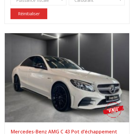
Puissance fiscale
Carburant
Réinitialiser
Mercedes-Benz AMG C 43 Pot d’échappement