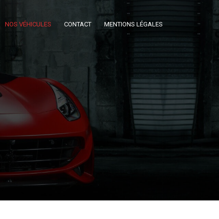
NOS VÉHICULES
CONTACT
MENTIONS LÉGALES