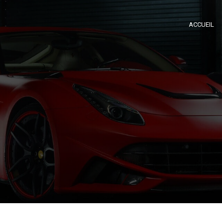
ACCUEIL