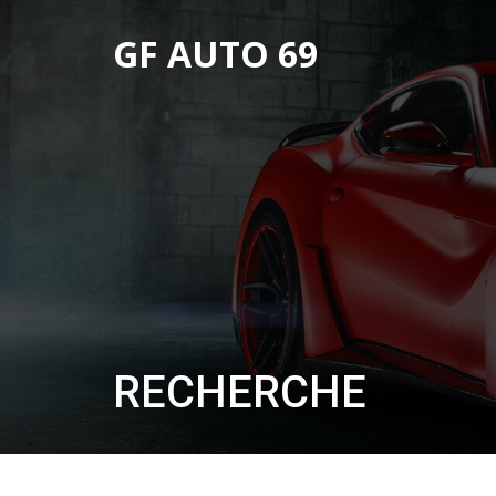
GF AUTO 69
RECHERCHE