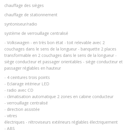
chauffage des sièges
chauffage de stationnement
syntoniseur/radio
système de verrouillage centralisé
- Volkswagen - en très bon état - toit relevable avec 2
couchages dans le sens de la longueur - banquette 2 places
transformable en 2 couchages dans le sens de la longueur -
siège conducteur et passager orientables - siège conducteur et
passager réglables en hauteur
- 4 ceintures trois points
- Eclairage intérieur LED
- radio avec CD
- climatisation automatique 2 zones en cabine conducteur
- verrouillage centralisé
- direction assistée
- vitres
électriques - rétroviseurs extérieurs réglables électriquement
- ABS