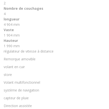
2
Nombre de couchages
4
longueur
4 904 mm
Vaste
1 904 mm
Hauteur
1 990 mm
régulateur de vitesse à distance
Remorque amovible
volant en cuir
store
Volant multifonctionnel
système de navigation
capteur de pluie
Direction assistée