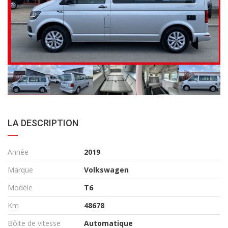
LA DESCRIPTION
Année
2019
Marque
Volkswagen
Modèle
T6
Km
48678
Bôite de vitesse
Automatique