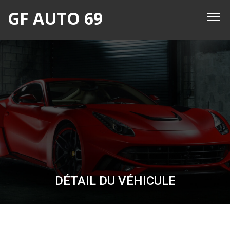
GF AUTO 69
DÉTAIL DU VÉHICULE