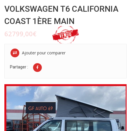
VOLKSWAGEN T6 CALIFORNIA
COAST 1ÈRE MAIN
62799,00€
Ajouter pour comparer
Partager :