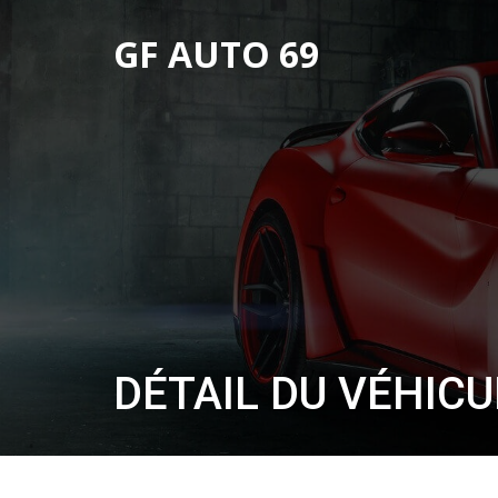
GF AUTO 69
DÉTAIL DU VÉHICU