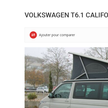
VOLKSWAGEN T6.1 CALIFO
Ajouter pour comparer