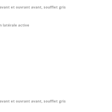
avant et ouvrant avant, soufflet gris
n latérale active
avant et ouvrant avant, soufflet gris