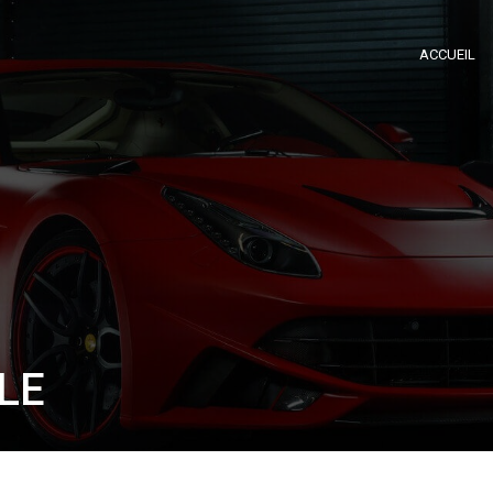
ACCUEIL
LE