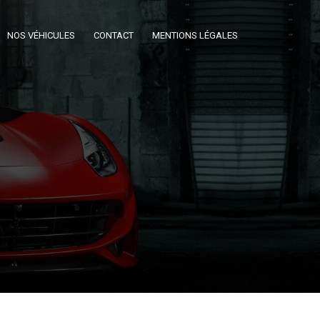
NOS VÉHICULES
CONTACT
MENTIONS LÉGALES