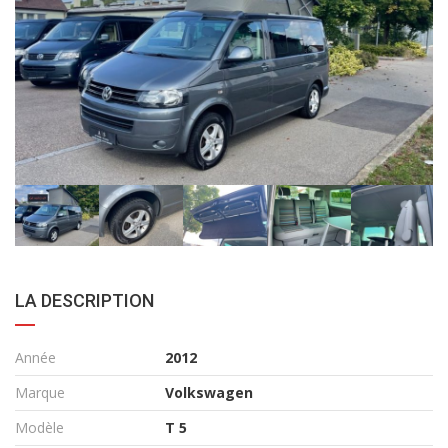
LA DESCRIPTION
Année
2012
Marque
Volkswagen
Modèle
T 5