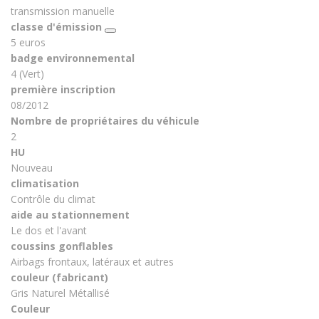
transmission manuelle
classe d'émission
5 euros
badge environnemental
4 (Vert)
première inscription
08/2012
Nombre de propriétaires du véhicule
2
HU
Nouveau
climatisation
Contrôle du climat
aide au stationnement
Le dos et l'avant
coussins gonflables
Airbags frontaux, latéraux et autres
couleur (fabricant)
Gris Naturel Métallisé
Couleur