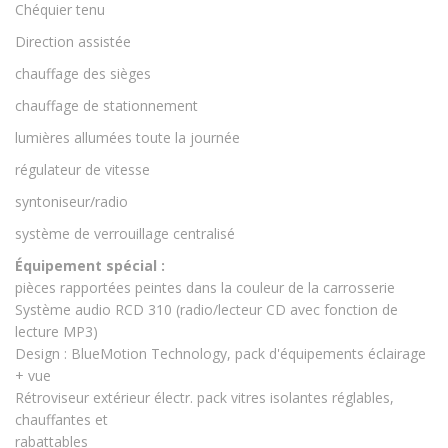
Chéquier tenu
Direction assistée
chauffage des sièges
chauffage de stationnement
lumières allumées toute la journée
régulateur de vitesse
syntoniseur/radio
système de verrouillage centralisé
Équipement spécial :
pièces rapportées peintes dans la couleur de la carrosserie
Système audio RCD 310 (radio/lecteur CD avec fonction de
lecture MP3)
Design : BlueMotion Technology, pack d'équipements éclairage
+ vue
Rétroviseur extérieur électr. pack vitres isolantes réglables,
chauffantes et
rabattables