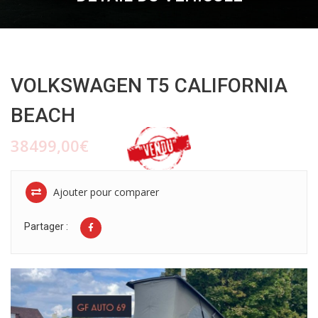
VOLKSWAGEN T5 CALIFORNIA
BEACH
38499,00€
Ajouter pour comparer
Partager :