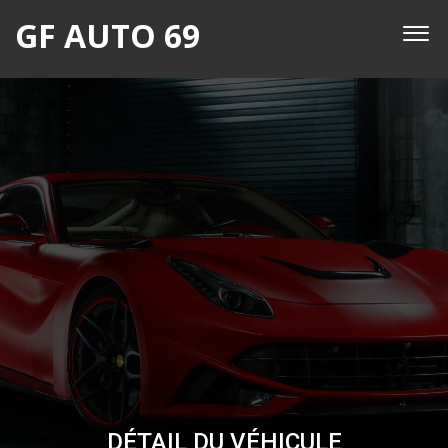
GF AUTO 69
DÉTAIL DU VÉHICULE