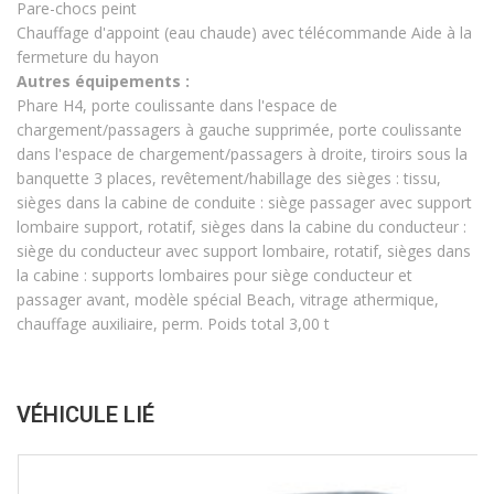
Pare-chocs peint
Chauffage d'appoint (eau chaude) avec télécommande Aide à la
fermeture du hayon
Autres équipements :
Phare H4, porte coulissante dans l'espace de
chargement/passagers à gauche supprimée, porte coulissante
dans l'espace de chargement/passagers à droite, tiroirs sous la
banquette 3 places, revêtement/habillage des sièges : tissu,
sièges dans la cabine de conduite : siège passager avec support
lombaire support, rotatif, sièges dans la cabine du conducteur :
siège du conducteur avec support lombaire, rotatif, sièges dans
la cabine : supports lombaires pour siège conducteur et
passager avant, modèle spécial Beach, vitrage athermique,
chauffage auxiliaire, perm. Poids total 3,00 t
VÉHICULE LIÉ