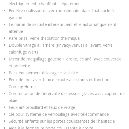
électriquement, chauffants séparément
Fenêtre coulissante avec moustiquaire dans l'habitacle à
gauche
Le miroir de sécurité intérieur peut être automatiquement
atténué
Pare-brise, verre d'isolation thermique
Double vitrage à l'arrière (Privacy/Venus) à l'avant, verre
calorifuge (vert)
Miroir de maquillage gauche + droite, éclairé, avec couvercle
et pochette
Pack équipement éclairage + visibilité
Feux de jour avec feux de route assistants et fonction
Coming Home
Commutation de l'intervalle des essuie-glaces avec capteur de
pluie
Feux antibrouillard et feux de virage
Clé pour système de verrouillage avec télécommande
Sécurité enfants sur les portes coulissantes de l'habitacle
Aide à la fermeture porte coulissante à droite