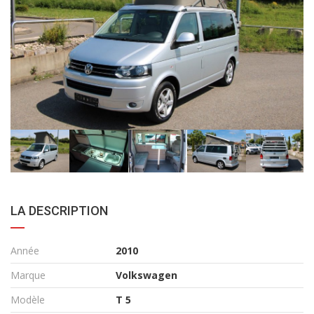
LA DESCRIPTION
Année
2010
Marque
Volkswagen
Modèle
T 5