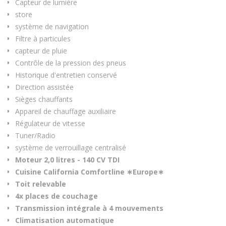
Capteur de lumière
store
système de navigation
Filtre à particules
capteur de pluie
Contrôle de la pression des pneus
Historique d'entretien conservé
Direction assistée
Sièges chauffants
Appareil de chauffage auxiliaire
Régulateur de vitesse
Tuner/Radio
système de verrouillage centralisé
Moteur 2,0 litres - 140 CV TDI
Cuisine California Comfortline ∗Europe∗
Toit relevable
4x places de couchage
Transmission intégrale à 4 mouvements
Climatisation automatique