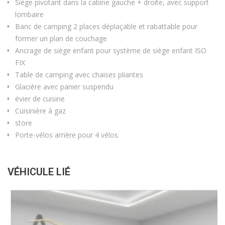
Siège pivotant dans la cabine gauche + droite, avec support
lombaire
Banc de camping 2 places déplaçable et rabattable pour
former un plan de couchage
Ancrage de siège enfant pour système de siège enfant ISO
FIX
Table de camping avec chaises pliantes
Glacière avec panier suspendu
évier de cuisine
Cuisinière à gaz
store
Porte-vélos arrière pour 4 vélos
VÉHICULE LIÉ