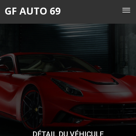
GF AUTO 69
DÉTAIL DU VÉHICULE