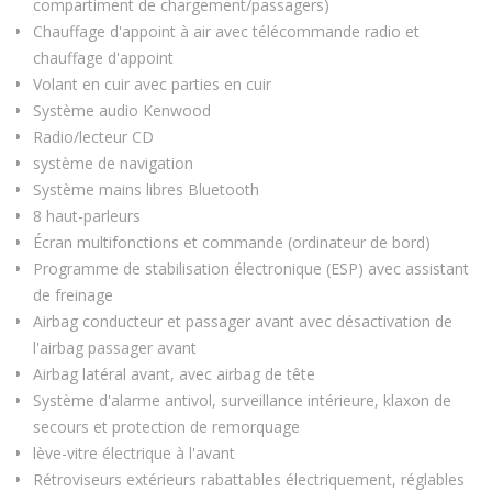
compartiment de chargement/passagers)
Chauffage d'appoint à air avec télécommande radio et
chauffage d'appoint
Volant en cuir avec parties en cuir
Système audio Kenwood
Radio/lecteur CD
système de navigation
Système mains libres Bluetooth
8 haut-parleurs
Écran multifonctions et commande (ordinateur de bord)
Programme de stabilisation électronique (ESP) avec assistant
de freinage
Airbag conducteur et passager avant avec désactivation de
l'airbag passager avant
Airbag latéral avant, avec airbag de tête
Système d'alarme antivol, surveillance intérieure, klaxon de
secours et protection de remorquage
lève-vitre électrique à l'avant
Rétroviseurs extérieurs rabattables électriquement, réglables