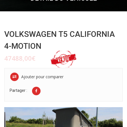
VOLKSWAGEN T5 CALIFORNIA
4-MOTION
47488,00€
Ajouter pour comparer
Partager :