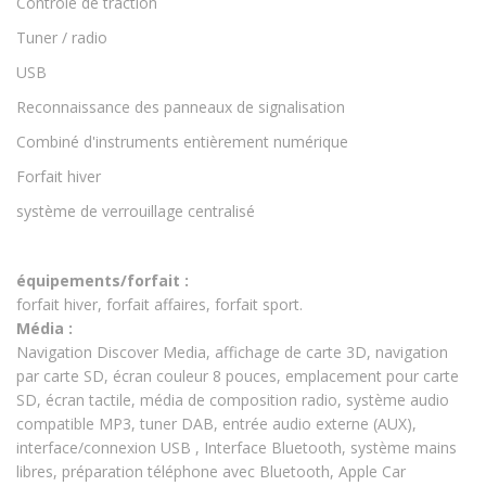
Contrôle de traction
Tuner / radio
USB
Reconnaissance des panneaux de signalisation
Combiné d'instruments entièrement numérique
Forfait hiver
système de verrouillage centralisé
équipements/forfait :
forfait hiver, forfait affaires, forfait sport.
Média :
Navigation Discover Media, affichage de carte 3D, navigation
par carte SD, écran couleur 8 pouces, emplacement pour carte
SD, écran tactile, média de composition radio, système audio
compatible MP3, tuner DAB, entrée audio externe (AUX),
interface/connexion USB , Interface Bluetooth, système mains
libres, préparation téléphone avec Bluetooth, Apple Car