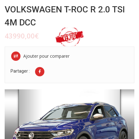
VOLKSWAGEN T-ROC R 2.0 TSI
4M DCC
43990,00€
Ajouter pour comparer
Partager :