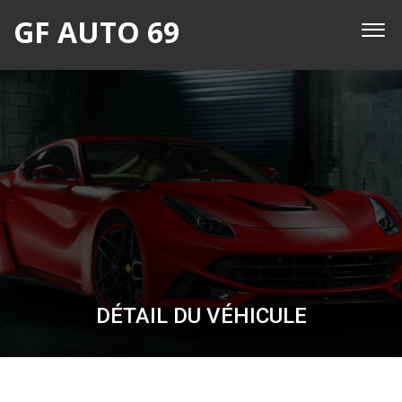
GF AUTO 69
DÉTAIL DU VÉHICULE