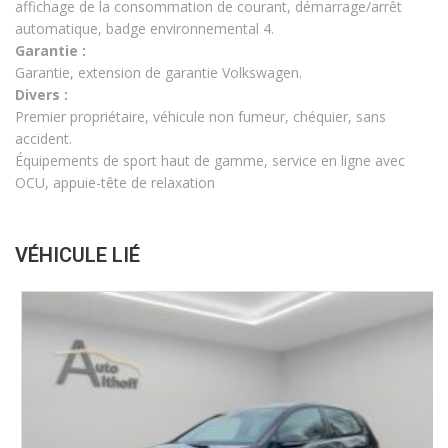
affichage de la consommation de courant, démarrage/arrêt
automatique, badge environnemental 4.
Garantie :
Garantie, extension de garantie Volkswagen.
Divers :
Premier propriétaire, véhicule non fumeur, chéquier, sans
accident.
Équipements de sport haut de gamme, service en ligne avec
OCU, appuie-tête de relaxation
VÉHICULE LIÉ