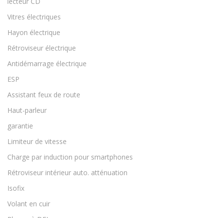
lecteur CD
Vitres électriques
Hayon électrique
Rétroviseur électrique
Antidémarrage électrique
ESP
Assistant feux de route
Haut-parleur
garantie
Limiteur de vitesse
Charge par induction pour smartphones
Rétroviseur intérieur auto. atténuation
Isofix
Volant en cuir