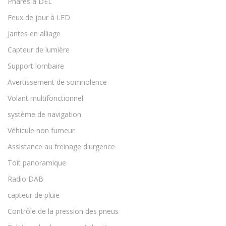
Phares à DEL
Feux de jour à LED
Jantes en alliage
Capteur de lumière
Support lombaire
Avertissement de somnolence
Volant multifonctionnel
système de navigation
Véhicule non fumeur
Assistance au freinage d'urgence
Toit panoramique
Radio DAB
capteur de pluie
Contrôle de la pression des pneus