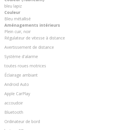
bleu lapiz
Couleur
Bleu métallisé
Aménagements intérieurs
Plein cuir, noir
Régulateur de vitesse à distance
Avertissement de distance
Système d'alarme
toutes roues motrices
Éclairage ambiant
Android Auto
Apple CarPlay
accoudoir
Bluetooth
Ordinateur de bord