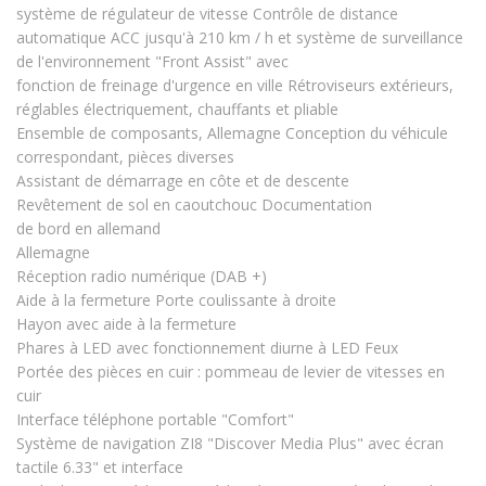
système de régulateur de vitesse Contrôle de distance
automatique ACC jusqu'à 210 km / h et système de surveillance
de l'environnement "Front Assist" avec
fonction de freinage d'urgence en ville Rétroviseurs extérieurs,
réglables électriquement, chauffants et pliable
Ensemble de composants, Allemagne Conception du véhicule
correspondant, pièces diverses
Assistant de démarrage en côte et de descente
Revêtement de sol en caoutchouc Documentation
de bord en allemand
Allemagne
Réception radio numérique (DAB +)
Aide à la fermeture Porte coulissante à droite
Hayon avec aide à la fermeture
Phares à LED avec fonctionnement diurne à LED Feux
Portée des pièces en cuir : pommeau de levier de vitesses en
cuir
Interface téléphone portable "Comfort"
Système de navigation ZI8 "Discover Media Plus" avec écran
tactile 6.33" et interface