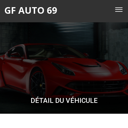
GF AUTO 69
DÉTAIL DU VÉHICULE