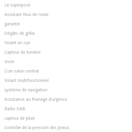
Lit superposé
Assistant feux de route
garantie
Dégâts de grêle
Volant en cuir
Capteur de lumière
store
Coin salon central
Volant multifonctionnel
système de navigation
Assistance au freinage d'urgence
Radio DAB
capteur de pluie
Contrôle de la pression des pneus