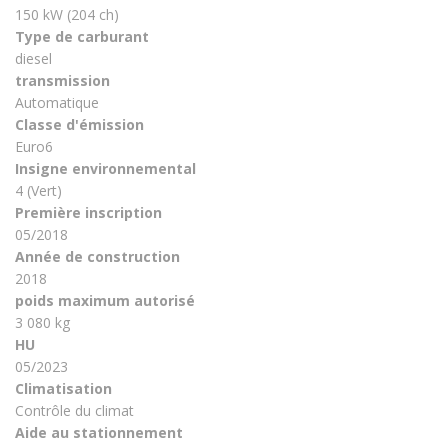
150 kW (204 ch)
Type de carburant
diesel
transmission
Automatique
Classe d'émission
Euro6
Insigne environnemental
4 (Vert)
Première inscription
05/2018
Année de construction
2018
poids maximum autorisé
3 080 kg
HU
05/2023
Climatisation
Contrôle du climat
Aide au stationnement