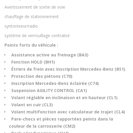
Avertissement de sortie de voie
chauffage de stationnement
syntoniseur/radio
système de verrouillage centralisé
Points forts du véhicule :
Assistance active au freinage (BA3)
Fonction HOLD (BH1)
Étriers de frein avec inscription Mercedes-Benz (BS1)
Protection des piétons (C70)
Inscription Mercedes-Benz éclairée (C74)
Suspension AGILITY CONTROL (CA1)
Volant réglable en inclinaison et en hauteur (CL1)
Volant en cuir (CL3)
Volant multifonction avec calculateur de trajet (CL4)
Pare-chocs et pièces rapportées peints dans la
couleur de la carrosserie (CM2)