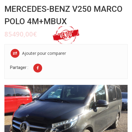
MERCEDES-BENZ V250 MARCO
POLO 4M+MBUX
85490,00€
Ajouter pour comparer
Partager :