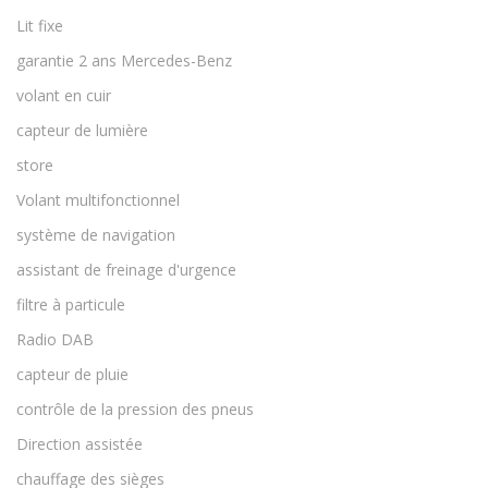
Lit fixe
garantie 2 ans Mercedes-Benz
volant en cuir
capteur de lumière
store
Volant multifonctionnel
système de navigation
assistant de freinage d'urgence
filtre à particule
Radio DAB
capteur de pluie
contrôle de la pression des pneus
Direction assistée
chauffage des sièges