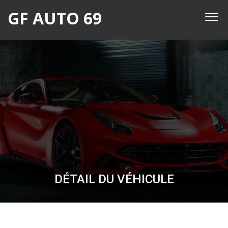
GF AUTO 69
DÉTAIL DU VÉHICULE