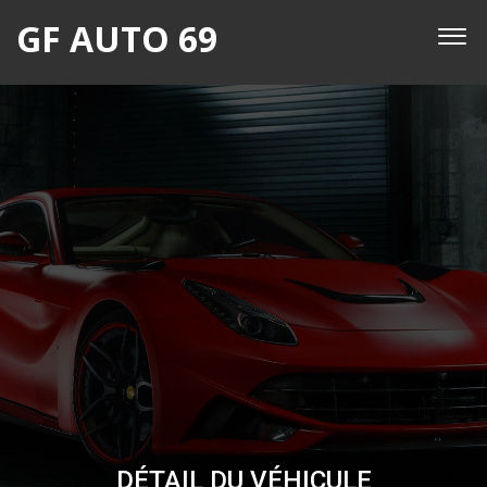
GF AUTO 69
DÉTAIL DU VÉHICULE