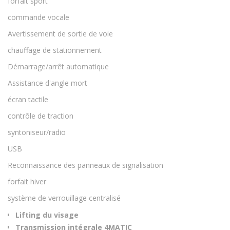
forfait sport
commande vocale
Avertissement de sortie de voie
chauffage de stationnement
Démarrage/arrêt automatique
Assistance d'angle mort
écran tactile
contrôle de traction
syntoniseur/radio
USB
Reconnaissance des panneaux de signalisation
forfait hiver
système de verrouillage centralisé
Lifting du visage
Transmission intégrale 4MATIC