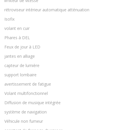
limiteur de vitesse
rétroviseur intérieur automatique atténuation
Isofix
volant en cuir
Phares à DEL
Feux de jour à LED
jantes en alliage
capteur de lumière
support lombaire
avertissement de fatigue
Volant multifonctionnel
Diffusion de musique intégrée
système de navigation
Véhicule non fumeur