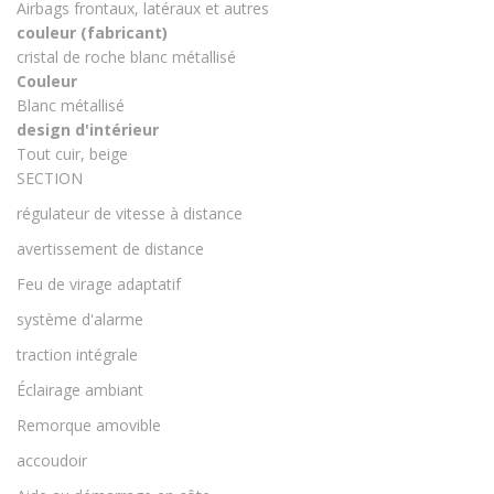
Airbags frontaux, latéraux et autres
couleur (fabricant)
cristal de roche blanc métallisé
Couleur
Blanc métallisé
design d'intérieur
Tout cuir, beige
SECTION
régulateur de vitesse à distance
avertissement de distance
Feu de virage adaptatif
système d'alarme
traction intégrale
Éclairage ambiant
Remorque amovible
accoudoir