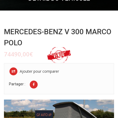
MERCEDES-BENZ V 300 MARCO
POLO
74490,00€
Ajouter pour comparer
Partager :