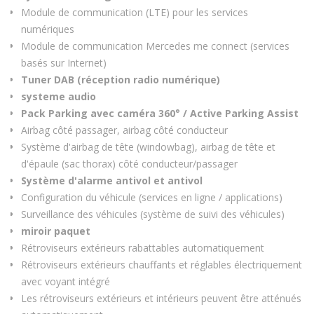
Module de communication (LTE) pour les services
numériques
Module de communication Mercedes me connect (services
basés sur Internet)
Tuner DAB (réception radio numérique)
systeme audio
Pack Parking avec caméra 360° / Active Parking Assist
Airbag côté passager, airbag côté conducteur
Système d'airbag de tête (windowbag), airbag de tête et
d'épaule (sac thorax) côté conducteur/passager
Système d'alarme antivol et antivol
Configuration du véhicule (services en ligne / applications)
Surveillance des véhicules (système de suivi des véhicules)
miroir paquet
Rétroviseurs extérieurs rabattables automatiquement
Rétroviseurs extérieurs chauffants et réglables électriquement
avec voyant intégré
Les rétroviseurs extérieurs et intérieurs peuvent être atténués