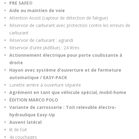
PRE SAFE®
Aide au maintien de voie
Attention Assist (capteur de détection de fatigue)
Réservoir de carburant avec protection contre les erreurs de
carburant
Réservoir de carburant : agrandi
Réservoir d'urée (AdBlue) : 24 litres
Actionnement électrique pour porte coulissante à
droite
Hayon avec système d'ouverture et de fermeture
automatique / EASY-PACK
Lunette arrière à ouverture séparée
Agrément en tant que véhicule spécial, mobil-home
ÉDITION MARCO POLO
Variante de carrosserie : Toit relevable électro-
hydraulique Easy-Up
Auvent latéral
lit de toit
4x couchages