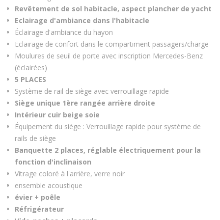
Revêtement de sol habitacle, aspect plancher de yacht
Eclairage d'ambiance dans l'habitacle
Éclairage d'ambiance du hayon
Eclairage de confort dans le compartiment passagers/charge
Moulures de seuil de porte avec inscription Mercedes-Benz
(éclairées)
5 PLACES
Système de rail de siège avec verrouillage rapide
Siège unique 1ère rangée arrière droite
Intérieur cuir beige soie
Équipement du siège : Verrouillage rapide pour système de
rails de siège
Banquette 2 places, réglable électriquement pour la
fonction d'inclinaison
Vitrage coloré à l'arrière, verre noir
ensemble acoustique
évier + poêle
Réfrigérateur