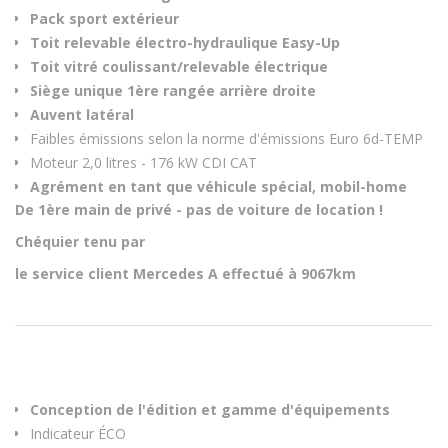
Pack sport extérieur
Toit relevable électro-hydraulique Easy-Up
Toit vitré coulissant/relevable électrique
Siège unique 1ère rangée arrière droite
Auvent latéral
Faibles émissions selon la norme d'émissions Euro 6d-TEMP
Moteur 2,0 litres - 176 kW CDI CAT
Agrément en tant que véhicule spécial, mobil-home
De 1ère main de privé - pas de voiture de location !
Chéquier tenu par
le service client Mercedes A effectué à 9067km
Conception de l'édition et gamme d'équipements
Indicateur ÉCO