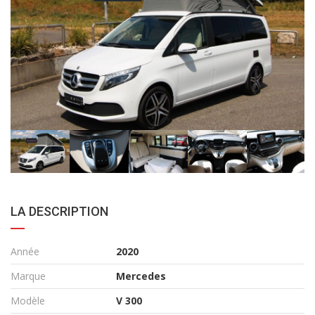
LA DESCRIPTION
Année
2020
Marque
Mercedes
Modèle
V 300