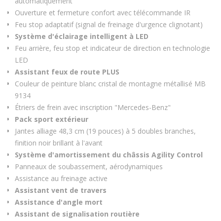
automatiquement
Ouverture et fermeture confort avec télécommande IR
Feu stop adaptatif (signal de freinage d'urgence clignotant)
Système d'éclairage intelligent à LED
Feu arrière, feu stop et indicateur de direction en technologie
LED
Assistant feux de route PLUS
Couleur de peinture blanc cristal de montagne métallisé MB
9134
Étriers de frein avec inscription "Mercedes-Benz"
Pack sport extérieur
Jantes alliage 48,3 cm (19 pouces) à 5 doubles branches,
finition noir brillant à l'avant
Système d'amortissement du châssis Agility Control
Panneaux de soubassement, aérodynamiques
Assistance au freinage active
Assistant vent de travers
Assistance d'angle mort
Assistant de signalisation routière