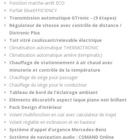
Fonction marche-arrêt ECO
Forfait BlueEFFICIENCY
Transmission automatique GTronic - (9 étapes)
Régulateur de vitesse avec contrôle de distance /
Distronic Plus
Toit vitré coulissant/relevable électrique
Climatisation automatique THERMOTRONIC
Climatisation automatique arrière (tempmatic)
Chauffage de stationnement à air chaud avec
minuterie et contrôle de la température
Chauffage de siège pour passager
Chauffage du siège pour le conducteur
Tableau de bord de l'éclairage ambiant
Eléments décoratifs aspect laque piano noir brillant
Pack Design d'intérieur
Volant multifonction en cuir avec calculateur de trajet
Volant réglable en inclinaison et en hauteur
Système d'appel d'urgence Mercedes-Benz
Système de navigation audio : COMAND Online