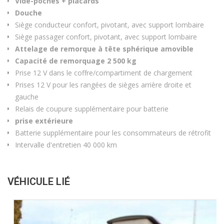
Vide-poches + placards
Douche
Siège conducteur confort, pivotant, avec support lombaire
Siège passager confort, pivotant, avec support lombaire
Attelage de remorque à tête sphérique amovible
Capacité de remorquage 2 500 kg
Prise 12 V dans le coffre/compartiment de chargement
Prises 12 V pour les rangées de sièges arrière droite et
gauche
Relais de coupure supplémentaire pour batterie
prise extérieure
Batterie supplémentaire pour les consommateurs de rétrofit
Intervalle d'entretien 40 000 km
VÉHICULE LIÉ