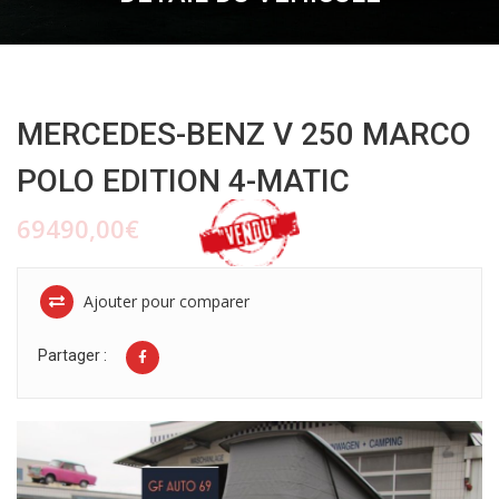
MERCEDES-BENZ V 250 MARCO
POLO EDITION 4-MATIC
69490,00€
Ajouter pour comparer
Partager :