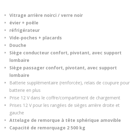
Vitrage arrière noirci / verre noir
évier + poêle
réfrigérateur
Vide-poches + placards
Douche
Siège conducteur confort, pivotant, avec support
lombaire
Siège passager confort, pivotant, avec support
lombaire
Batterie supplémentaire (renforcée), relais de coupure pour
batterie en plus
Prise 12 V dans le coffre/compartiment de chargement
Prises 12 V pour les rangées de sièges arrière droite et
gauche
Attelage de remorque à tête sphérique amovible
Capacité de remorquage 2 500 kg