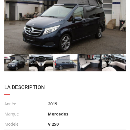
LA DESCRIPTION
Année
2019
Marque
Mercedes
Modèle
V 250