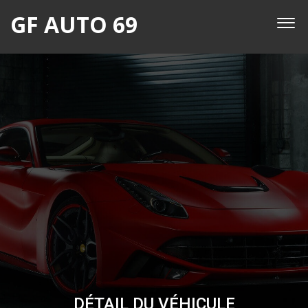
GF AUTO 69
DÉTAIL DU VÉHICULE