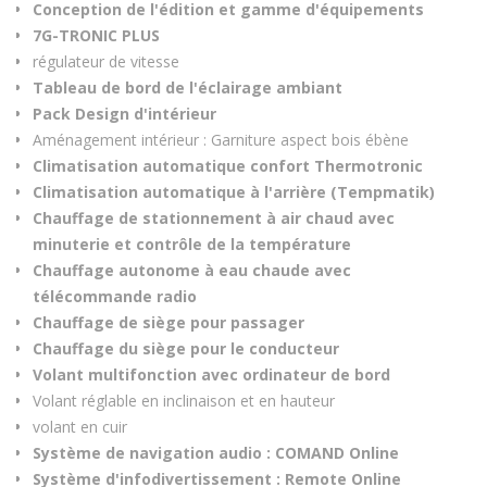
Conception de l'édition et gamme d'équipements
7G-TRONIC PLUS
régulateur de vitesse
Tableau de bord de l'éclairage ambiant
Pack Design d'intérieur
Aménagement intérieur : Garniture aspect bois ébène
Climatisation automatique confort Thermotronic
Climatisation automatique à l'arrière (Tempmatik)
Chauffage de stationnement à air chaud avec
minuterie et contrôle de la température
Chauffage autonome à eau chaude avec
télécommande radio
Chauffage de siège pour passager
Chauffage du siège pour le conducteur
Volant multifonction avec ordinateur de bord
Volant réglable en inclinaison et en hauteur
volant en cuir
Système de navigation audio : COMAND Online
Système d'infodivertissement : Remote Online