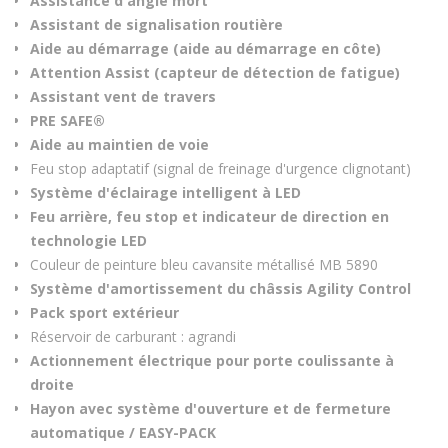
Assistance d'angle mort
Assistant de signalisation routière
Aide au démarrage (aide au démarrage en côte)
Attention Assist (capteur de détection de fatigue)
Assistant vent de travers
PRE SAFE®
Aide au maintien de voie
Feu stop adaptatif (signal de freinage d'urgence clignotant)
Système d'éclairage intelligent à LED
Feu arrière, feu stop et indicateur de direction en
technologie LED
Couleur de peinture bleu cavansite métallisé MB 5890
Système d'amortissement du châssis Agility Control
Pack sport extérieur
Réservoir de carburant : agrandi
Actionnement électrique pour porte coulissante à
droite
Hayon avec système d'ouverture et de fermeture
automatique / EASY-PACK