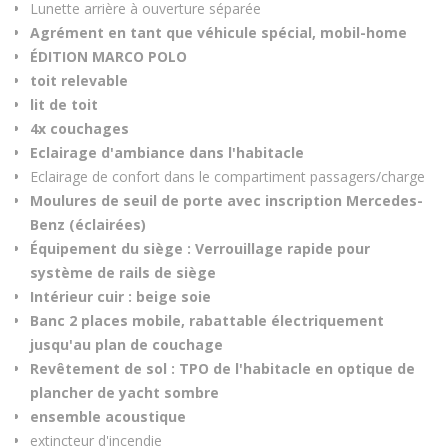
Lunette arrière à ouverture séparée
Agrément en tant que véhicule spécial, mobil-home
ÉDITION MARCO POLO
toit relevable
lit de toit
4x couchages
Eclairage d'ambiance dans l'habitacle
Eclairage de confort dans le compartiment passagers/charge
Moulures de seuil de porte avec inscription Mercedes-
Benz (éclairées)
Équipement du siège : Verrouillage rapide pour
système de rails de siège
Intérieur cuir : beige soie
Banc 2 places mobile, rabattable électriquement
jusqu'au plan de couchage
Revêtement de sol : TPO de l'habitacle en optique de
plancher de yacht sombre
ensemble acoustique
extincteur d'incendie