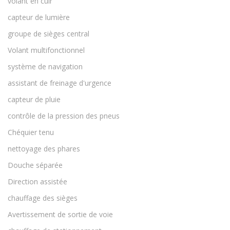
volant en cuir
capteur de lumière
groupe de sièges central
Volant multifonctionnel
système de navigation
assistant de freinage d'urgence
capteur de pluie
contrôle de la pression des pneus
Chéquier tenu
nettoyage des phares
Douche séparée
Direction assistée
chauffage des sièges
Avertissement de sortie de voie