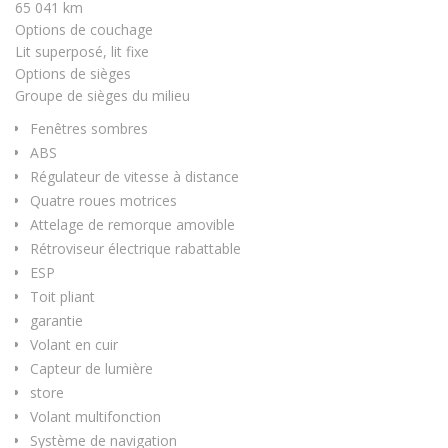
65 041 km
Options de couchage
Lit superposé, lit fixe
Options de sièges
Groupe de sièges du milieu
Fenêtres sombres
ABS
Régulateur de vitesse à distance
Quatre roues motrices
Attelage de remorque amovible
Rétroviseur électrique rabattable
ESP
Toit pliant
garantie
Volant en cuir
Capteur de lumière
store
Volant multifonction
Système de navigation