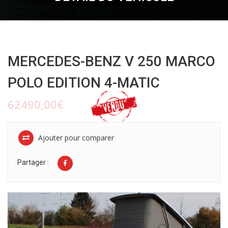
MERCEDES-BENZ V 250 MARCO
POLO EDITION 4-MATIC
62490,00€
Ajouter pour comparer
Partager :