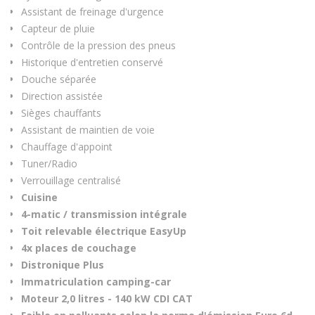
Assistant de freinage d'urgence
Capteur de pluie
Contrôle de la pression des pneus
Historique d'entretien conservé
Douche séparée
Direction assistée
Sièges chauffants
Assistant de maintien de voie
Chauffage d'appoint
Tuner/Radio
Verrouillage centralisé
Cuisine
4-matic / transmission intégrale
Toit relevable électrique EasyUp
4x places de couchage
Distronique Plus
Immatriculation camping-car
Moteur 2,0 litres - 140 kW CDI CAT