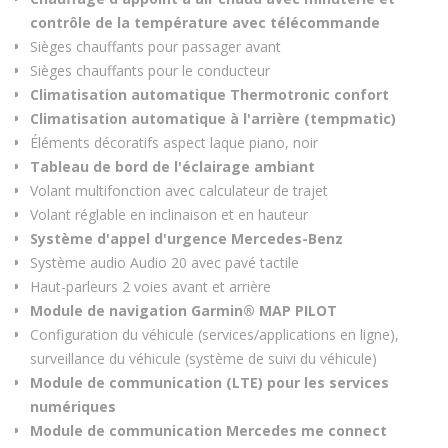
contrôle de la température avec télécommande
Sièges chauffants pour passager avant
Sièges chauffants pour le conducteur
Climatisation automatique Thermotronic confort
Climatisation automatique à l'arrière (tempmatic)
Éléments décoratifs aspect laque piano, noir
Tableau de bord de l'éclairage ambiant
Volant multifonction avec calculateur de trajet
Volant réglable en inclinaison et en hauteur
Système d'appel d'urgence Mercedes-Benz
Système audio Audio 20 avec pavé tactile
Haut-parleurs 2 voies avant et arrière
Module de navigation Garmin® MAP PILOT
Configuration du véhicule (services/applications en ligne),
surveillance du véhicule (système de suivi du véhicule)
Module de communication (LTE) pour les services
numériques
Module de communication Mercedes me connect