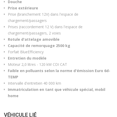
Douche
Prise extérieure
Prise (branchement 12V) dans l'espace de
chargement/passagers
Prises (raccordement 12 V) dans l'espace de
chargement/passagers, 2 voies
Rotule d'attelage amovible
Capacité de remorquage 2500 kg
Forfait BlueEfficiency
Entretien du modèle
Moteur 2,0 litres - 120 kW CDI CAT
Faible en polluants selon la norme d'émission Euro 6d-
TEMP
Intervalle d'entretien 40 000 km
Immatriculation en tant que véhicule spécial, mobil
home
VÉHICULE LIÉ