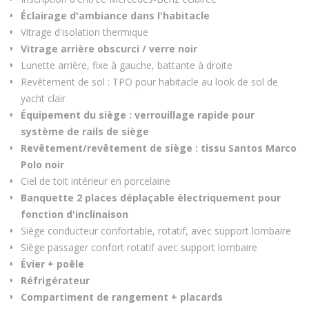
Éclairage d'ambiance dans l'habitacle
Vitrage d'isolation thermique
Vitrage arrière obscurci / verre noir
Lunette arrière, fixe à gauche, battante à droite
Revêtement de sol : TPO pour habitacle au look de sol de
yacht clair
Équipement du siège : verrouillage rapide pour
système de rails de siège
Revêtement/revêtement de siège : tissu Santos Marco
Polo noir
Ciel de toit intérieur en porcelaine
Banquette 2 places déplaçable électriquement pour
fonction d'inclinaison
Siège conducteur confortable, rotatif, avec support lombaire
Siège passager confort rotatif avec support lombaire
Évier + poêle
Réfrigérateur
Compartiment de rangement + placards