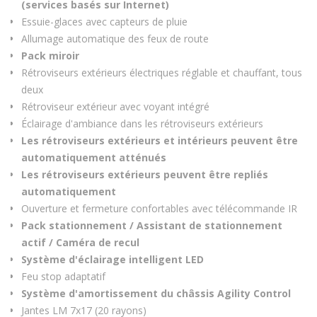
(services basés sur Internet)
Essuie-glaces avec capteurs de pluie
Allumage automatique des feux de route
Pack miroir
Rétroviseurs extérieurs électriques réglable et chauffant, tous
deux
Rétroviseur extérieur avec voyant intégré
Éclairage d'ambiance dans les rétroviseurs extérieurs
Les rétroviseurs extérieurs et intérieurs peuvent être
automatiquement atténués
Les rétroviseurs extérieurs peuvent être repliés
automatiquement
Ouverture et fermeture confortables avec télécommande IR
Pack stationnement / Assistant de stationnement
actif / Caméra de recul
Système d'éclairage intelligent LED
Feu stop adaptatif
Système d'amortissement du châssis Agility Control
Jantes LM 7x17 (20 rayons)