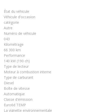
État du véhicule
Véhicule d'occasion
catégorie
Autre
Numéro de véhicule
043
Kilométrage
66 300 km
Performance
140 kW (190 ch)
Type de lecteur
Moteur à combustion interne
Type de carburant
Diesel
Boîte de vitesse
Automatique
Classe d'émission
Euro6d TEMP
La vignette environnementale