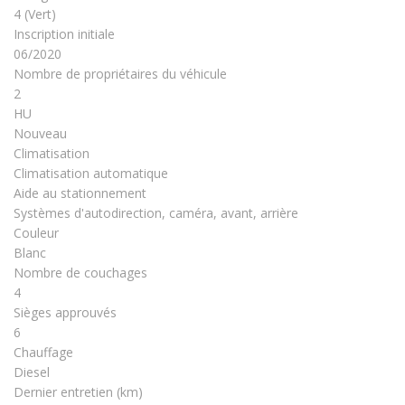
4 (Vert)
Inscription initiale
06/2020
Nombre de propriétaires du véhicule
2
HU
Nouveau
Climatisation
Climatisation automatique
Aide au stationnement
Systèmes d'autodirection, caméra, avant, arrière
Couleur
Blanc
Nombre de couchages
4
Sièges approuvés
6
Chauffage
Diesel
Dernier entretien (km)