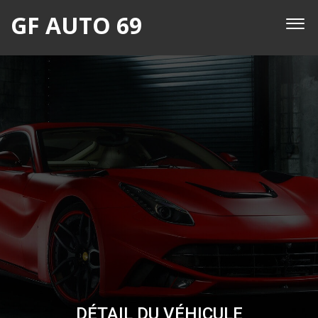
GF AUTO 69
DÉTAIL DU VÉHICULE