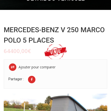
MERCEDES-BENZ V 250 MARCO
POLO 5 PLACES
64400,00€
Ajouter pour comparer
Partager :