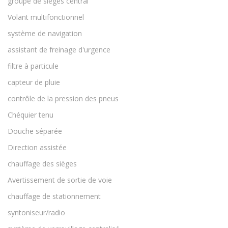
groupe de sièges central
Volant multifonctionnel
système de navigation
assistant de freinage d'urgence
filtre à particule
capteur de pluie
contrôle de la pression des pneus
Chéquier tenu
Douche séparée
Direction assistée
chauffage des sièges
Avertissement de sortie de voie
chauffage de stationnement
syntoniseur/radio