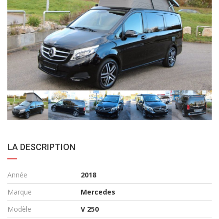
LA DESCRIPTION
Année
2018
Marque
Mercedes
Modèle
V 250