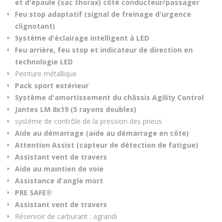
et d'épaule (sac thorax) côté conducteur/passager
Feu stop adaptatif (signal de freinage d'urgence
clignotant)
Système d'éclairage intelligent à LED
Feu arrière, feu stop et indicateur de direction en
technologie LED
Peinture métallique
Pack sport extérieur
Système d'amortissement du châssis Agility Control
Jantes LM 8x19 (5 rayons doubles)
système de contrôle de la pression des pneus
Aide au démarrage (aide au démarrage en côte)
Attention Assist (capteur de détection de fatigue)
Assistant vent de travers
Aide au maintien de voie
Assistance d'angle mort
PRE SAFE®
Assistant vent de travers
Réservoir de carburant : agrandi