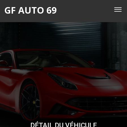
GF AUTO 69
DÉTAIL DU VÉHICULE