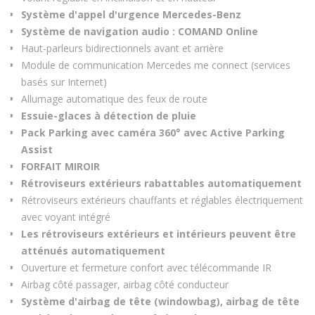
Système d'appel d'urgence Mercedes-Benz
Système de navigation audio : COMAND Online
Haut-parleurs bidirectionnels avant et arrière
Module de communication Mercedes me connect (services
basés sur Internet)
Allumage automatique des feux de route
Essuie-glaces à détection de pluie
Pack Parking avec caméra 360° avec Active Parking
Assist
FORFAIT MIROIR
Rétroviseurs extérieurs rabattables automatiquement
Rétroviseurs extérieurs chauffants et réglables électriquement
avec voyant intégré
Les rétroviseurs extérieurs et intérieurs peuvent être
atténués automatiquement
Ouverture et fermeture confort avec télécommande IR
Airbag côté passager, airbag côté conducteur
Système d'airbag de tête (windowbag), airbag de tête