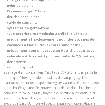
évier de cuisine
Cuisinière à gaz 2 feux
douche dans le dos
table de camping
systèmes de garde-robe
1. Le propriétaire (médecin) a utilisé le véhicule
uniquement et exclusivement pour des voyages de
vacances à l'hôtel. Nous (ma femme et moi)
uniquement pour un voyage en Autriche cet été. Le
véhicule est trop petit pour ma taille de 2,0 mètres,
donc vente.
Équipement spécial :
éclairage d'ambiance dans l'habitacle, AMG-Line, charge de la
remorque 2500 kg, table et chaises de camping, système
d'amortissement de suspension Agility Control, télécommande
pour chauffage supplémentaire, tapis de sol dans la cabine du
conducteur : Velour AMG, hayon à ouverture automatique et
système de fermeture, variante de carrosserie : toit ouvrant
électrique Easy-Up -hydraulique, climatisation automatique à