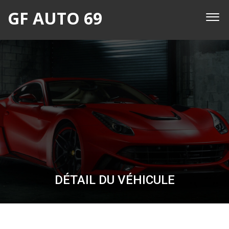
GF AUTO 69
DÉTAIL DU VÉHICULE