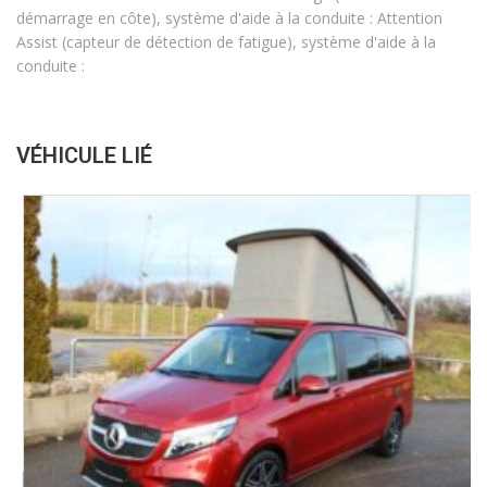
démarrage en côte), système d'aide à la conduite : Attention
Assist (capteur de détection de fatigue), système d'aide à la
conduite :
VÉHICULE LIÉ