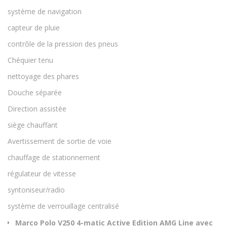
système de navigation
capteur de pluie
contrôle de la pression des pneus
Chéquier tenu
nettoyage des phares
Douche séparée
Direction assistée
siège chauffant
Avertissement de sortie de voie
chauffage de stationnement
régulateur de vitesse
syntoniseur/radio
système de verrouillage centralisé
Marco Polo V250 4-matic Active Edition AMG Line avec