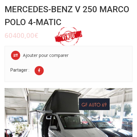
MERCEDES-BENZ V 250 MARCO
POLO 4-MATIC
60400,00€
Ajouter pour comparer
Partager :