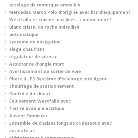
attelage de remorque amovible
Mercedes Marco Polo d'origine avec lits d'équipement
Westfalia et cuisine inutilisés - comme neuf !
Blanc cristal de roche métallisé
automatique
système de navigation
siège chauffant
régulateur de vitesse
Assistance d'angle mort
Avertissement de sortie de voie
Phare à LED Système d'éclairage intelligent
chauffage de stationnement
Contrôle du climat
Équipement Westfalia avec
Toit relevable électrique
Auvent Omnistar
Ensemble de chaises longues ci-dessous avec
surmatelas
réfrigérateur à compresseur