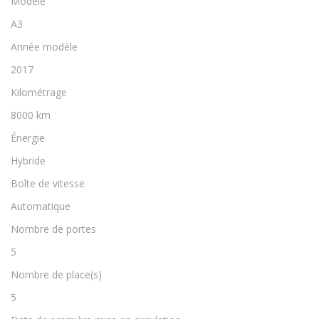
Modèle
A3
Année modèle
2017
Kilométrage
8000 km
Énergie
Hybride
Boîte de vitesse
Automatique
Nombre de portes
5
Nombre de place(s)
5