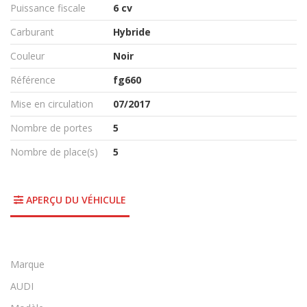
Puissance fiscale
6 cv
Carburant
Hybride
Couleur
Noir
Référence
fg660
Mise en circulation
07/2017
Nombre de portes
5
Nombre de place(s)
5
APERÇU DU VÉHICULE
Marque
AUDI