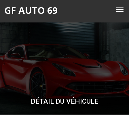
GF AUTO 69
DÉTAIL DU VÉHICULE