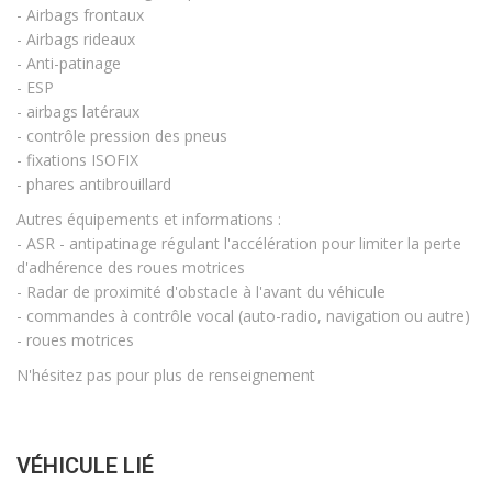
- Airbags frontaux
- Airbags rideaux
- Anti-patinage
- ESP
- airbags latéraux
- contrôle pression des pneus
- fixations ISOFIX
- phares antibrouillard
Autres équipements et informations :
- ASR - antipatinage régulant l'accélération pour limiter la perte
d'adhérence des roues motrices
- Radar de proximité d'obstacle à l'avant du véhicule
- commandes à contrôle vocal (auto-radio, navigation ou autre)
- roues motrices
N'hésitez pas pour plus de renseignement
VÉHICULE LIÉ