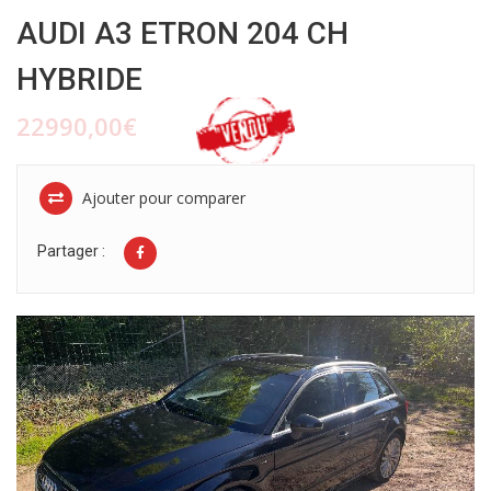
AUDI A3 ETRON 204 CH
HYBRIDE
22990,00€
Ajouter pour comparer
Partager :